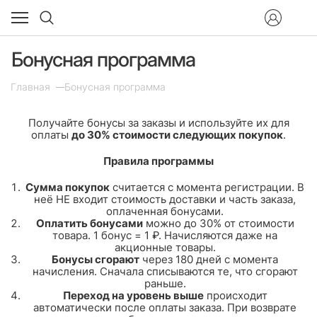
Бонусная программа
Главная
Бонусная программа
Получайте бонусы за заказы и используйте их для
оплаты
до 30% стоимости следующих покупок
.
Правила программы
Сумма покупок
считается с момента регистрации. В
неё НЕ входит стоимость доставки и часть заказа,
оплаченная бонусами.
Оплатить бонусами
можно до 30% от стоимости
товара. 1 бонус = 1 ₽. Начисляются даже на
акционные товары.
Бонусы сгорают
через 180 дней с момента
начисления. Сначала списываются те, что сгорают
раньше.
Переход на уровень выше
происходит
автоматически после оплаты заказа. При возврате